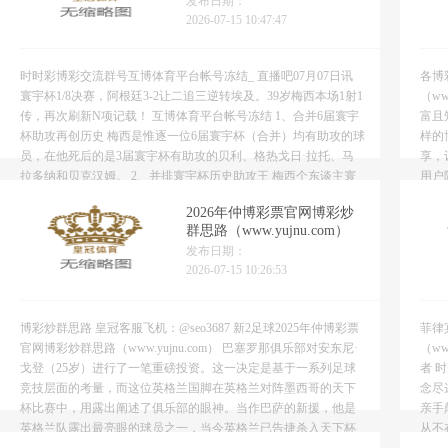
发布日期：
+助攻双王、合并6届助攻...
2026-07-15 10:47:47
时时彩博彩交流群号互博体育平台帐号冻结_ 直播吧07月07日讯
各博
寰宇杯1/8决赛，阿根廷3-2让二追三逆转埃及。39岁梅西本场1射1
（ww
传，再次刷新N项记载！ 互博体育平台帐号冻结 1、合并6届寰宇
富且
杯助攻再创历史 梅西是惟逐一位6届寰宇杯（合并）均有助攻的球
样的
员，在他死后的是3届寰宇杯有助攻的贝利、格热戈日·拉托、马
享，
拉多纳和贝克汉姆。 2、并排寰宇杯历史助攻王 梅西个东谈主寰
用户
宇杯助攻数达到9次，追平寰宇...
金沙
2026年仲博彩票官网博彩炒
群思路（www.yujnu.com）
发布日期：
2026-07-15 10:26:53
博彩炒群思路 皇冠客服飞机：@seo3687 新2足球2025年仲博彩票
菲律
官网博彩炒群思路（www.yujnu.com） 巴塞罗那俱乐部对安东尼·
（ww
戈登（25岁）进行了一笔重磅投资。这一决定是基于一系列足球
者 
竞技层面的考量，而这位英格兰国脚在英格兰对阵墨西哥的天下
念尽
杯比赛中，用露出阐述了俱乐部的眼神。当作巴萨的新援，他是
亲手
英格兰队露出最亮眼的球员之一，当今英格兰已告捷杀入天下杯
从不