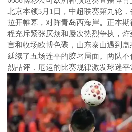
6686博彩公司欧洲杯预选赛直播体育
北京本领5月1日，中超联赛第九轮
拉开帷幕，对阵青岛西海岸。正本期
程充斥紧张厌烦和屡次热烈争执，炸
言和收场欧博色碟，山东泰山遇到蛊
延续了五场连平的胶著局面。两队不
烈品评，厄运的比赛规律激发球迷平