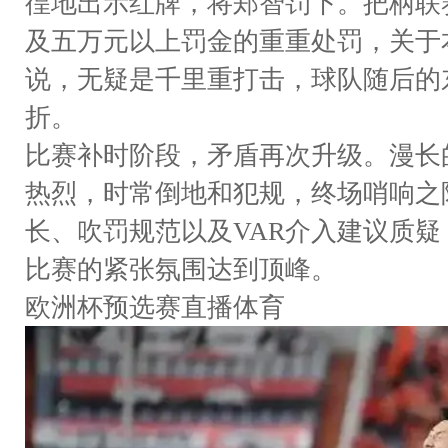
徨地出示红牌，将郑智罚下。把柄联
及五万元以上罚金的重重处罚，关于
说，无疑是千里重打击，球队随后的
折。
比赛补时阶段，矛盾再次升级。漫长
热烈，时常倒地和犯规，终场哨响之
长、吹罚规范以及VAR介入建议质
比赛的紧张氛围达到顶峰。
欧洲杯预选赛直播体育