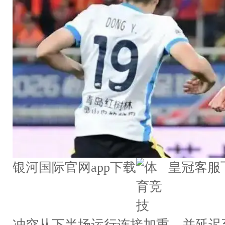
银河国际官网app下载
皇冠客服飞
冲突从下半场运行连接加重，并延迟