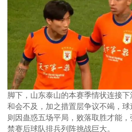
脚下，山东泰山的本赛季情状连接下
和会不及，加之措置层争议不竭，球
则因蛊惑五场平局，败落取胜才能，
禁赛后球队排兵列阵挑战巨大。