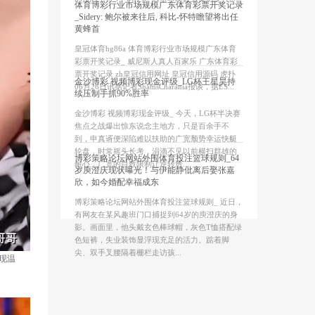
体育博彩行业市场规模广东体育彩票开奖记录
_Sidery: 鲍尔被来往后, 科比-怀特瞻望将出任
黄蜂首
皇冠体育hg86a 体育博彩行业市场规模广东体育
彩票开奖记录_ 威尼斯人真人百家乐 广东体育彩
票开奖记录 zh皇冠信用网址 皇冠信用源码 虎扑
金沙博彩 视频博彩现金评级_LG杯王星昊持
06月26日讯据记者ShamsCharania报谈，据ES...
续压制手抓90%胜率
金沙博彩 视频博彩现金评级_ 今天，LG杯半决赛
焦点之战爆出惊东说念主地方，只是百余手不
到，申真谞便深陷难以扶助的广宽颓势幸运快艇
轮盘，时常摇头长考，涓滴不见以前横扫群雄的
博彩策略论坛网站外围体育投注篮球规则_64
耐心，广宽的目数限制让逆转透...
岁庾澄庆现状曝光！与伊能静仳离后娶张嘉
欣，如今婚配幸福成东
博彩策略论坛网站外围体育投注篮球规则_ 近日，
有网友在某风趣班门口捕捉到64岁的庾澄庆的身
影。画面里，他头戴玄色棒球帽，灰色T恤搭配绿
色短裤，失业装饰显浮现充足的活力。踮着脚
尖、双手叉腰隔着栅栏走访孩...
表现温