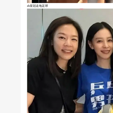
zh皇冠走地足球