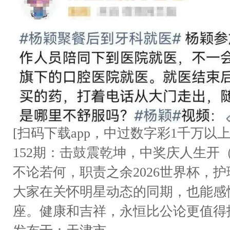
[扫码下载app，中过数字彩1千万以
152期：击鼓震乾坤，中奖庆人生开（
不论若何，职责之余2026世界杯，
大家在关怀明星动态的同期，也能感
座。健康和吉祥，永恒比公论更值得