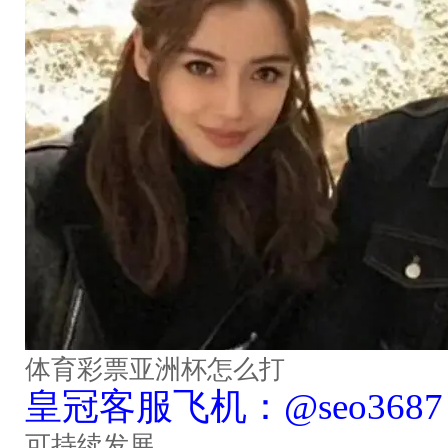
体育彩票亚洲杯怎么打
皇冠客服飞机：@seo3687
可持续发展