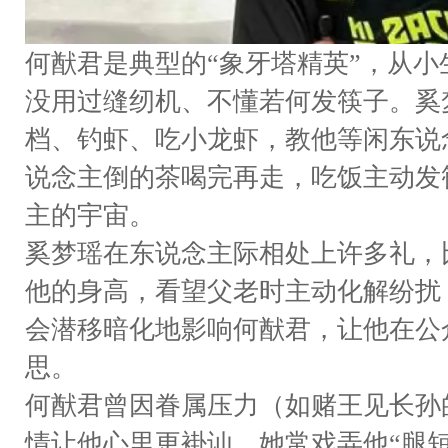
何猷君是典型的“象牙塔精英”，从
没用过缝纫机、不懂若何发筷子。奚
档、钓虾、吃小龙虾，教他等闲东说
说念主倒的茶喝完再走，吃饭主动发
主的宇宙。
奚梦瑶在东说念主际相处上许多礼，
他的身高，看望父老时主动化解纷扰
会潜移暗化地影响何猷君，让他在公
思。
何猷君曾因眷属压力（如赌王见长孙
情让他心里更褂讪。她常戏弄他“腿短