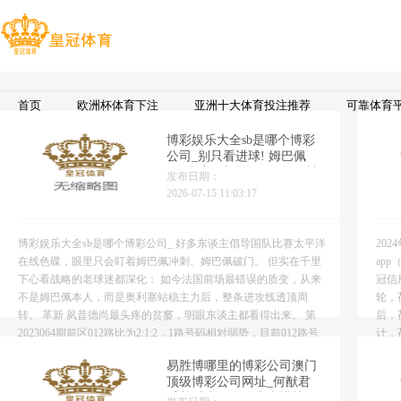
首页
欧洲杯体育下注
亚洲十大体育投注推荐
可靠体育
首页
体育平台推荐
体育下注十大推荐
博彩娱乐大全sb是哪个博彩
公司_别只看进球! 姆巴佩
+奥利塞, 才是目下足坛最被
发布日期：
低估的黄金双东谈主组
2026-07-15 11:03:17
博彩娱乐大全sb是哪个博彩公司_ 好多东谈主倡导国队比赛太平洋
20
在线色碟，眼里只会盯着姆巴佩冲刺、姆巴佩破门。 但实在千里
app
下心看战略的老球迷都深化： 如今法国前场最错误的质变，从来
冠信
不是姆巴佩本人，而是奥利塞站稳主力后，整条进攻线透顶周
轮，
转。 革新 夙昔德尚最头疼的贫窭，明眼东谈主都看得出来。 第
后，
2023064期前区012路比为2:1:2，1路号码相对弱势，目前012路号
计，
码分别6期、12期、8期没有轮空...
易胜博哪里的博彩公司澳门
顶级博彩公司网址_何猷君
奚梦瑶夫妇吃路边大排档，