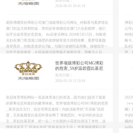
发布日期：
还带保镖沿途，亦然太接地
2026-06-05 18:41:18
气
易胜博哪里的博彩公司澳门顶级博彩公司网址_ 何猷君与奚梦瑶在
博彩
澳门街边大排档吃饭，席间还有保镖也在澳门六合彩棋牌，他们
公司会
似乎沿途享受好意思食。 iba百家乐网址 2026年5月15日，何猷君
舛错
夫妇在澳门青茂港口隔壁的老牌猪骨煲大排档就餐，奚梦瑶素颜
略卡
身穿黑衣，何猷君身穿白T恤，与随行保镖同桌用餐。保镖指导一
队积
次性手套啃猪骨，全程保握功绩警惕不雅察环境，用餐为止后，
声，
二东说念主主动打包剩菜带走。 看款式餐馆雇主...
舛错。
世界项级博彩公司MG博彩
的危害_59岁温碧霞比基尼
杀疯了, 网友: 妲己姐姐偷喝
发布日期：
防腐剂实锤
2026-05-10 11:10:44
皇冠体育博彩网站一直是体育迷们的首选，因为他们提供了最新
20
的赛事信息和最好的赌博体验。世界项级博彩公司MG博彩的危害
（ww
_ 家东说念主们，说念哥蹲瓜速报！内娱冻龄界的“天花板”温碧
藏》
霞，又双叒叕靠比基尼炸屏全网了 谁能思到，年近60的东说念
中的
主，穿起比基尼来，把一众二十出面的小花皆比得没了本性，这
藏的
情状说是开了“逆滋长外挂”皆有东说念主信！ 世界项级博彩公司
hg86