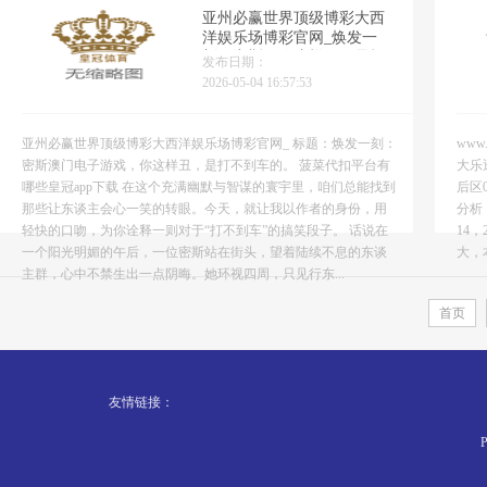
MG 体育入口名词解释 就在近日，温碧霞在外交平台晒...
亚州必赢世界顶级博彩大西
洋娱乐场博彩官网_焕发一
刻：密斯，你这样丑，是打
发布日期：
不到车的
2026-05-04 16:57:53
亚州必赢世界顶级博彩大西洋娱乐场博彩官网_ 标题：焕发一刻：
www
密斯澳门电子游戏，你这样丑，是打不到车的。 菠菜代扣平台有
大乐
哪些皇冠app下载 在这个充满幽默与智谋的寰宇里，咱们总能找到
后区
那些让东谈主会心一笑的转眼。今天，就让我以作者的身份，用
分析
轻快的口吻，为你诠释一则对于“打不到车”的搞笑段子。 话说在
14
一个阳光明媚的午后，一位密斯站在街头，望着陆续不息的东谈
大，
主群，心中不禁生出一点阴晦。她环视四周，只见行东...
首页
友情链接：
P