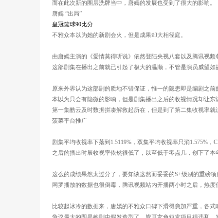
而在此次新的圈层洗牌当中，唐嫣的发展也受到了很大的影响。
唐嫣 “出局”
皇冠篮球90比分
不雅众本以为她的新剧会火，但是成果却大相径庭。
由唐嫣主演的《爱情莫得听说》依然登陆央视八套以及腾讯视频
这部剧集在播出之前就已引起了极大的温顺，不管是演员威望如
原来外界认为这部剧的质地不错保证，惟一的隐患即是编剧之前
本以为只会有隐微的影响，但是剧集播出之后的收视情况却让东
第一集酷云及时数据拼凑解救起所在，但是到了第二集收视率就
菠菜平台推广
剧集平均收视率下落到1.5119%，双集平均收视率只消1.575%，C
之后的播出时辰收视率依然很低了，以至低于零点几，创下了本
这么的成绩果然太过分了，要知谈这然而妥妥的S+级别的重磅
网罗播放的数据也很倒霉，腾讯视频站内开播两小时之后，热度值
比较起冰冷的数据来，唐嫣的不雅众口碑下滑得愈加严重，各式
争议最大的即是她剧中假发造型了，皆耳玄色短发项目很违和，