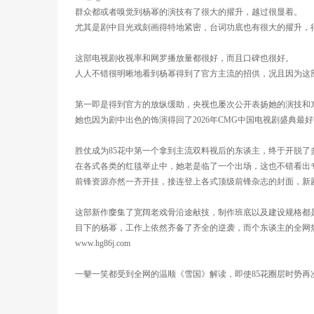
群众都或者嗅觉到杨幂的演技有了很大的擢升，越过很显着。
尤其是剧中目光戏刻画得特地紧密，台词功底也有很大的擢升，
这部电视剧收视率和网罗播放量都很好，而且口碑也很好。
人人不错很明晰地看到杨幂得到了官方主流的招供，况且因为这
第一即是得到官方的放纵缓助，央视也屡次公开表扬她的演技和
她也因为剧中出色的饰演得回了2026年CMG中国电视剧盛典最
胜仗成为85花中第一个拿到主流双料视后的东谈主，终于开脱
在各式各类的红毯举止中，她老是临了一个出场，这也不错看出
前锋资源亦然一齐开挂，接连登上各式顶级前锋杂志的封面，新
这部新作麇集了宽阔老戏骨沿途献技，制作班底以及建设规格都
目下的杨幂，工作上依然齐备了齐全的逆袭，而个东谈主的全网
www.hg86j.com
一颦一笑都受到全网的温顺《雪国》解读，即使85花圈层时势再