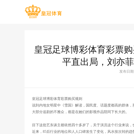
首页
欧洲杯体育下注
亚洲十大体育投注推荐
首页
体育平台推荐
体育下注十大推荐
皇冠足球博彩体育彩票购买规
平直出局，刘亦菲
发布日期：2
皇冠足球博彩体育彩票购买规则
说到内地女明星中《雪国》解读，国民度、话题度都高的群体，那
大部分追剧的不雅众，都是在她们的影视作品陪同下长大的。
目下这批艺东谈主都依然四十多岁了，关于演员这个行业来说，
近来，85后行业的地位和人人口碑发生了变化，风水按次转的趋