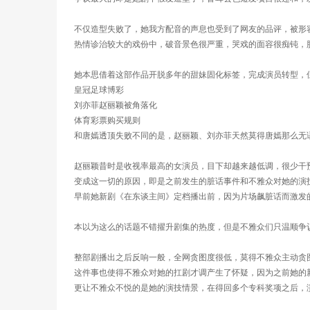
不仅造型失败了，她我方配音的声息也受到了网友的品评，被形
热情诊治较大的戏份中，破音景色很严重，哭戏的面容很痴钝，
她本思借着这部作品开脱多年的甜妹固化标签，完成演员转型，
皇冠足球博彩
刘亦菲赵丽颖被角落化
体育彩票购买规则
和唐嫣透顶失败不同的是，赵丽颖、刘亦菲天然莫得唐嫣那么无
赵丽颖昔时是收视率最高的女演员，目下却越来越低调，很少干
变成这一切的原因，即是之前发生的脏话事件和不雅众对她的演
早前她新剧《在东谈主间》定档播出前，因为片场飙脏话而激发
本以为这么的话题不错擢升剧集的热度，但是不雅众们只温顺争
整部剧播出之后反响一般，全网贪图度很低，莫得不雅众主动贪
这件事也使得不雅众对她的扛剧才调产生了怀疑，因为之前她的
更让不雅众不悦的是她的演技情景，在得回多个专科奖项之后，