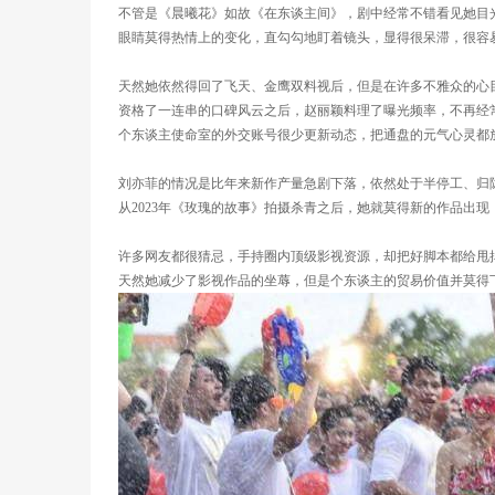
不管是《晨曦花》如故《在东谈主间》，剧中经常不错看见她目
眼睛莫得热情上的变化，直勾勾地盯着镜头，显得很呆滞，很容
天然她依然得回了飞天、金鹰双料视后，但是在许多不雅众的心
资格了一连串的口碑风云之后，赵丽颖料理了曝光频率，不再经
个东谈主使命室的外交账号很少更新动态，把通盘的元气心灵都
刘亦菲的情况是比年来新作产量急剧下落，依然处于半停工、归
从2023年《玫瑰的故事》拍摄杀青之后，她就莫得新的作品出
许多网友都很猜忌，手持圈内顶级影视资源，却把好脚本都给甩
天然她减少了影视作品的坐蓐，但是个东谈主的贸易价值并莫得