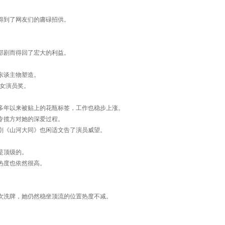
得到了网友们的庸碌招供。
部剧而得回了宏大的利益。
东谈主物塑造。
好女演员奖。
了多年以来被贴上的花瓶标签，工作也稳步上涨。
专揽方对她的深爱过程。
剧《山河大同》也闲适文告了演员威望。
是顶级的。
热度也依然很高。
次洗牌，她仍然稳坐顶流的位置热度不减。