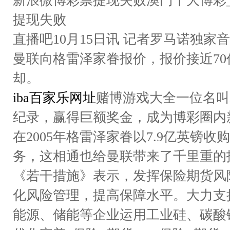
新浪微博彩票提现失败澳门十大博彩
提现失败
直播吧10月15日讯 记者罗马诺独
曼联向格雷泽家眷报价，报价接近7
却。
iba百家乐网址
赌博游戏大全一位名叫
纪录，赢得巨额奖金，成为博彩圈内
在2005年格雷泽家眷以7.9亿英镑
务，这相通也给曼联带来了千里重的
《若干措施》表示，发挥保险期货风
化风险管理，提高保障水平。大力支
能源、储能等企业运用工业硅、碳酸