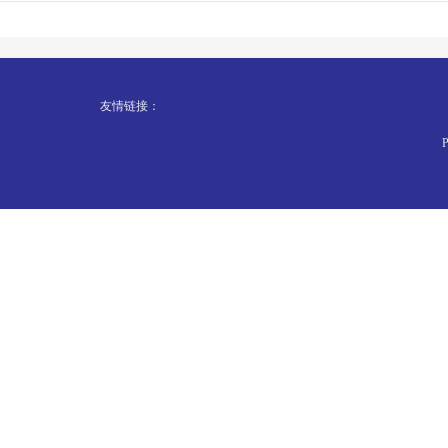
友情链接：
P