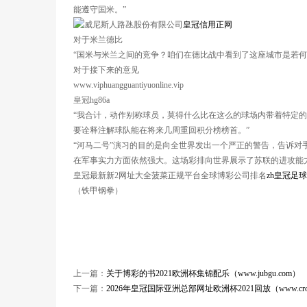
能遵守国米。”
皇冠信用正网
对于米兰德比
“国米与米兰之间的竞争？咱们在德比战中看到了这座城市是若何
对于接下来的意见
www.viphuangguantiyuonline.vip
皇冠hg86a
“我合计，动作别称球员，莫得什么比在这么的球场内带着特定
要诠释注解球队能在将来几周重回积分榜榜首。”
“河马二号”演习的目的是向全世界发出一个严正的警告，告诉
在军事实力方面依然强大。这场彩排向世界展示了苏联的进攻能
皇冠最新新2网址大全菠菜正规平台全球博彩公司排名
zh皇冠足球
（铁甲钢拳）
上一篇：
关于博彩的书2021欧洲杯集锦配乐（www.jubgu.com）
下一篇：
2026年皇冠国际亚洲总部网址欧洲杯2021回放（www.crowncas