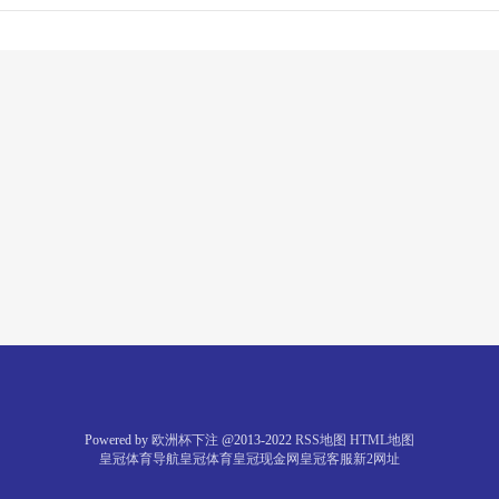
Powered by
欧洲杯下注
@2013-2022
RSS地图
HTML地图
皇冠体育导航
皇冠体育
皇冠现金网
皇冠客服
新2网址