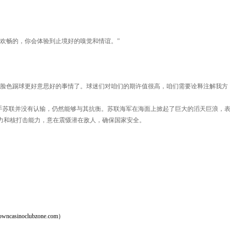
欢畅的，你会体验到止境好的嗅觉和情谊。”
的脸色踢球更好意思好的事情了。球迷们对咱们的期许值很高，咱们需要诠释注解我方
对手苏联并没有认输，仍然能够与其抗衡。苏联海军在海面上掀起了巨大的滔天巨浪，
力和核打击能力，意在震慑潜在敌人，确保国家安全。
inoclubzone.com）