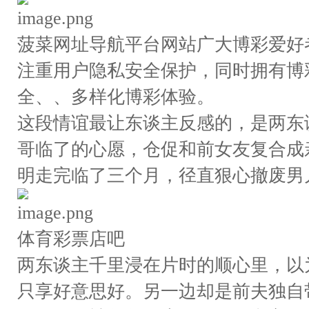
菠菜网址导航平台网站广大博彩爱好
注重用户隐私安全保护，同时拥有博
全、、多样化博彩体验。
这段情谊最让东谈主反感的，是两东
哥临了的心愿，仓促和前女友复合成
明走完临了三个月，径直狠心撤废男
体育彩票店吧
两东谈主千里浸在片时的顺心里，以
只享好意思好。另一边却是前夫独自