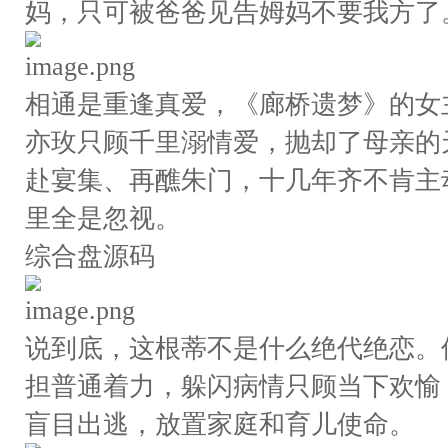
妈，只可被爸爸见告姆妈不要我方了
相通是重逢真爱，《廊桥遗梦》的女
亦玫只顾千里溺情爱，抛却了母亲的
赴宴集、再醮朱门，十几年齐不肯主
里全是忽视。
综合盘源码
说到底，这根蒂不是什么绝代绝恋。
担普通着力，躲闪病情只顾当下欢愉
盲目出逃，放置家庭和育儿使命。