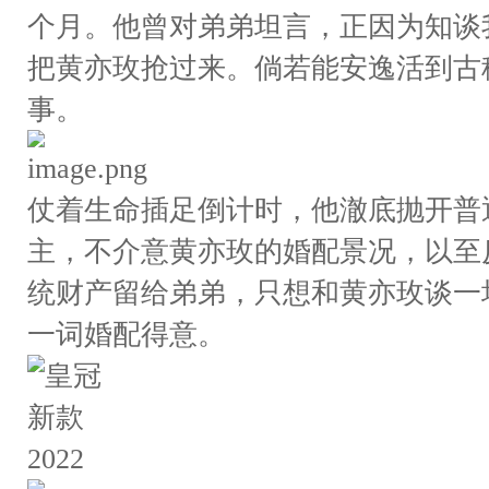
个月。他曾对弟弟坦言，正因为知谈
把黄亦玫抢过来。倘若能安逸活到古
事。
仗着生命插足倒计时，他澈底抛开普
主，不介意黄亦玫的婚配景况，以至
统财产留给弟弟，只想和黄亦玫谈一
一词婚配得意。