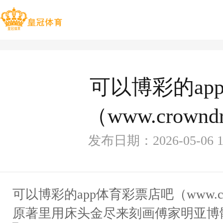
首页
欧洲杯体育下注
亚洲十大体育投注推荐
可靠体育
首页
体育平台推荐
体育下注十大推荐
可以博彩的ap
（www.crownd
发布日期：2026-05-06
可以博彩的app体育彩票店吧（www.crow
原著里用床头金尽来刻画傅家明亚博