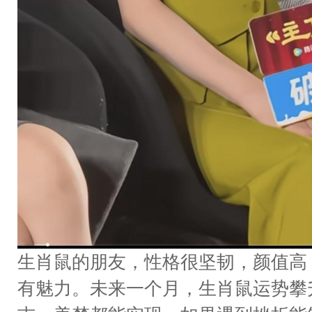
生肖鼠的朋友，性格很坚韧，颜值高
有魅力。未来一个月，生肖鼠运势攀