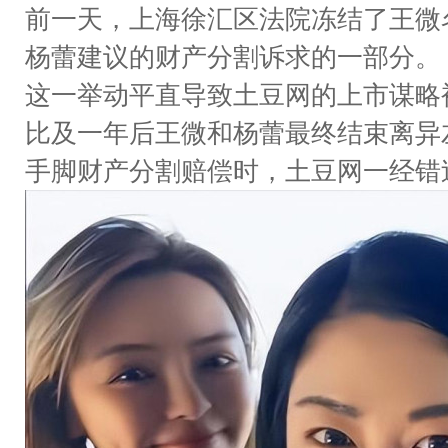
前一天，上海徐汇区法院冻结了王微
杨蕾建议的财产分割诉求的一部分。
这一举动平直导致土豆网的上市谋略
比及一年后王微和杨蕾最终结束离异左
手脚财产分割赔偿时，土豆网一经错