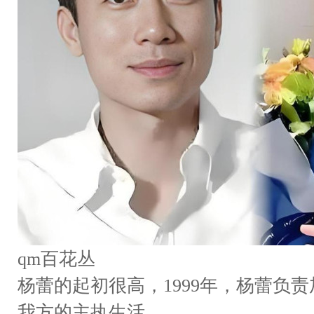
qm百花丛
杨蕾的起初很高，1999年，杨蕾负
我方的主执生活。