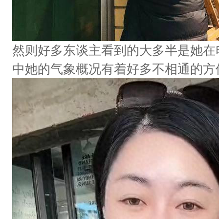
然则好多东谈主看到的大多半是她在
中她的气象概况有着好多不相通的方