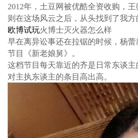
2012年，土豆网被优酷全资收购，
则在这场风云之后，从头找到了我方
欧博试玩
火博士灭火器怎么样
早在离异讼事还在拉锯的时候，杨蕾
节目《新老娘舅》。
这档节目每天靠近的齐是日常东谈主
对主执东谈主的条目高出高。