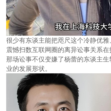
很少有东谈主能把咫尺这个冷静优雅
震憾扫数互联网圈的离异讼事关系在
那场讼事不仅变嫌了杨蕾的东谈主生
业的发展形状。