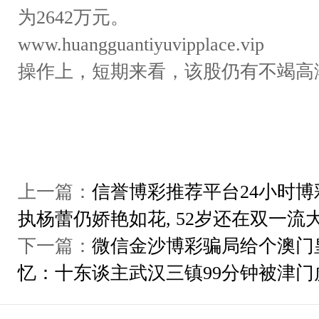
为2642万元。
www.huangguantiyuvipplace.vip
操作上，短期来看，该股仍有不竭高
上一篇：
信誉博彩推荐平台24小时博彩
执杨蕾仍娇艳如花, 52岁还在双一流
下一篇：
微信金沙博彩骗局给个澳门皇
忆：十东谈主武汉三镇99分钟被津门