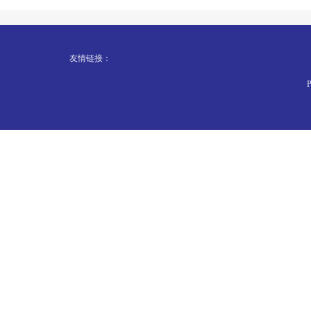
友情链接：
P