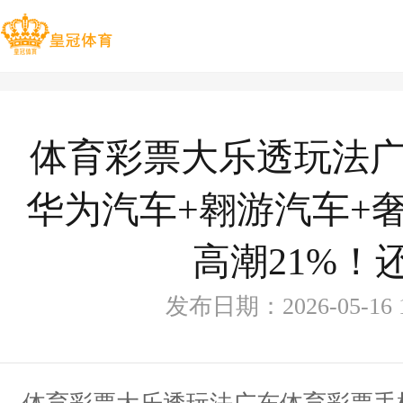
首页
欧洲杯体育下注
亚洲十大体育投注推荐
可靠体育
首页
体育平台推荐
体育下注十大推荐
体育彩票大乐透玩法广
华为汽车+翱游汽车+奢
高潮21%！
发布日期：2026-05-16